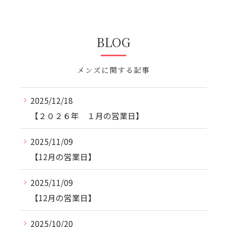
BLOG
メンズに関する記事
2025/12/18
【２０２６年 １月の営業日】
2025/11/09
【12月の営業日】
2025/11/09
【12月の営業日】
2025/10/20