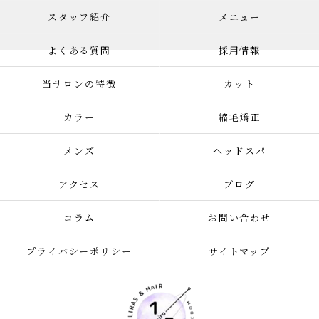
スタッフ紹介
メニュー
よくある質問
採用情報
当サロンの特徴
カット
カラー
縮毛矯正
メンズ
ヘッドスパ
アクセス
ブログ
コラム
お問い合わせ
プライバシーポリシー
サイトマップ