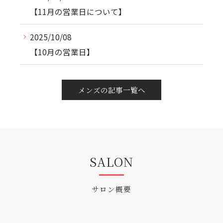
【11月の営業日について】
2025/10/08
【10月の営業日】
メンズの記事一覧へ
SALON
サロン概要