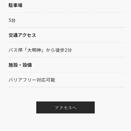
駐車場
5台
交通アクセス
バス停「大明神」から徒歩2分
施設・設備
バリアフリー対応可能
アクセスへ