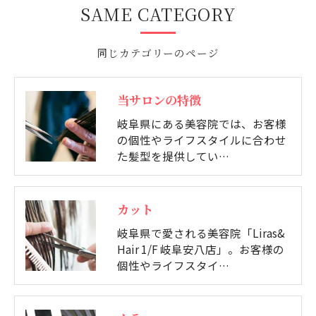
SAME CATEGORY
同じカテゴリーのページ
当サロンの特徴
岐阜県にある美容院では、お客様
の個性やライフスタイルに合わせ
た髪型を提供してい…
カット
岐阜県で愛される美容院「Liras&
Hair 1/F 岐阜安八店」。お客様の
個性やライフスタイ…