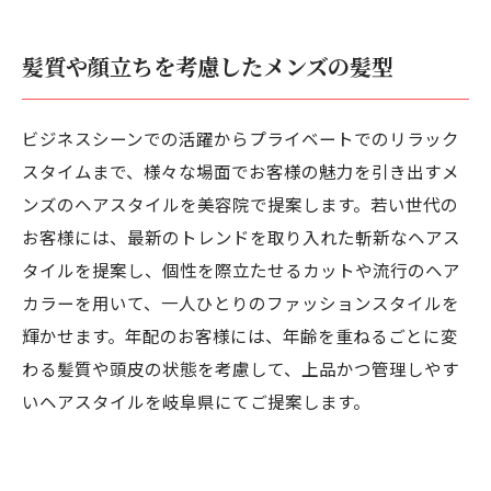
髪質や顔立ちを考慮したメンズの髪型
ビジネスシーンでの活躍からプライベートでのリラック
スタイムまで、様々な場面でお客様の魅力を引き出すメ
ンズのヘアスタイルを美容院で提案します。若い世代の
お客様には、最新のトレンドを取り入れた斬新なヘアス
タイルを提案し、個性を際立たせるカットや流行のヘア
カラーを用いて、一人ひとりのファッションスタイルを
輝かせます。年配のお客様には、年齢を重ねるごとに変
わる髪質や頭皮の状態を考慮して、上品かつ管理しやす
いヘアスタイルを岐阜県にてご提案します。