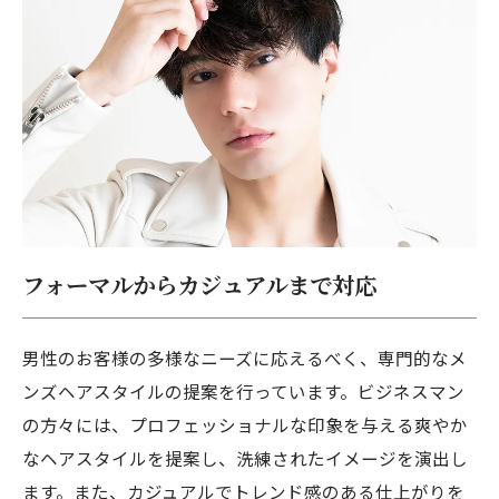
フォーマルからカジュアルまで対応
男性のお客様の多様なニーズに応えるべく、専門的なメ
ンズヘアスタイルの提案を行っています。ビジネスマン
の方々には、プロフェッショナルな印象を与える爽やか
なヘアスタイルを提案し、洗練されたイメージを演出し
ます。また、カジュアルでトレンド感のある仕上がりを