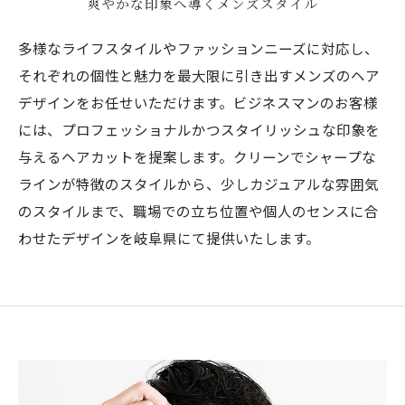
爽やかな印象へ導くメンズスタイル
多様なライフスタイルやファッションニーズに対応し、
それぞれの個性と魅力を最大限に引き出すメンズのヘア
デザインをお任せいただけます。ビジネスマンのお客様
には、プロフェッショナルかつスタイリッシュな印象を
与えるヘアカットを提案します。クリーンでシャープな
ラインが特徴のスタイルから、少しカジュアルな雰囲気
のスタイルまで、職場での立ち位置や個人のセンスに合
わせたデザインを岐阜県にて提供いたします。