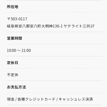
所在地
〒503-0117
岐阜県安八郡安八町大明神136-1 サテライト三共1F
営業時間
10:00 ～ 21:00
定休日
不定休
お支払方法
現金 / 各種クレジットカード / キャッシュレス決済