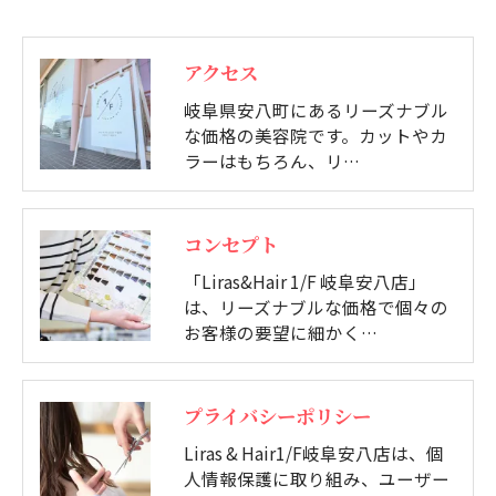
アクセス
岐阜県安八町にあるリーズナブル
な価格の美容院です。カットやカ
ラーはもちろん、リ…
コンセプト
「Liras&Hair 1/F 岐阜安八店」
は、リーズナブルな価格で個々の
お客様の要望に細かく…
プライバシーポリシー
Liras & Hair1/F岐阜安八店は、個
人情報保護に取り組み、ユーザー