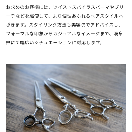
お求めのお客様には、ツイストスパイラスパーマやブリ
ーチなどを駆使して、より個性あふれるヘアスタイルへ
導きます。スタイリング方法も美容院でアドバイスし、
フォーマルな印象からカジュアルなイメージまで、岐阜
県にて幅広いシチュエーションに対応します。