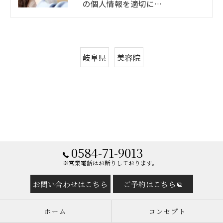
の個人情報を適切に…
岐阜県
美容院
0584-71-9013
※営業電話はお断りしております。
お問い合わせはこちら
ご予約はこちら
ホーム
コンセプト