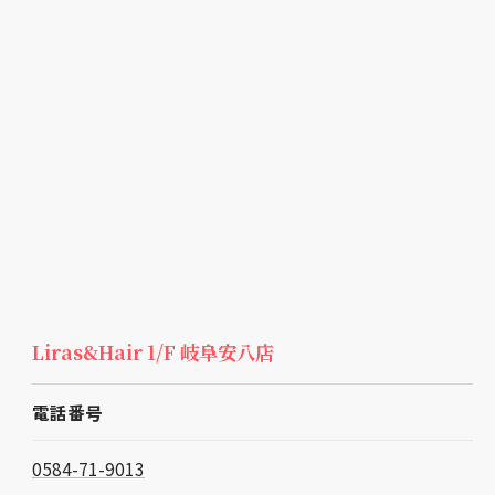
Liras&Hair 1/F 岐阜安八店
電話番号
0584-71-9013