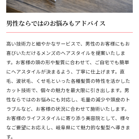
男性ならではのお悩みもアドバイス
高い技術力と細やかなサービスで、男性のお客様にもお
喜びいただけるメンズのヘアスタイルを提案いたしま
す。お客様の頭の形や髪質に合わせて、ご自宅でも簡単
にヘアスタイルが決まるよう、丁寧に仕上げます。直
毛、波状毛、くせ毛といった各種髪質の特性を活かした
カット技術で、個々の魅力を最大限に引き出します。男
性ならではのお悩みにも対応し、毛量の減少や頭皮のト
ラブルなど、お客様の状況に合わせて施術いたします。
お客様のライフスタイルに寄り添う美容院として、様々
なご要望にお応えし、岐阜県にて魅力的な髪型へ導きま
す。