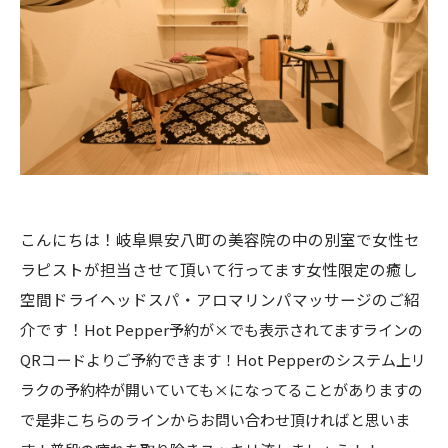
こんにちは！岐阜県安八町の美容院の中の別室で女性セ
ラピストが担当させて頂いて行ってます女性限定の癒し
空間ドライヘッドスパ・アロマリンパマッサージのご紹
介です！
Hot Pepper予約が×でも表示されてますラインの
QRコードよりご予約できます！Hot Pepperのシステム上リ
ラクの予約枠が開いていても×になってることがありますの
で是非こちらのラインからお問い合わせ頂ければと思いま