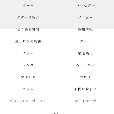
ホーム
コンセプト
スタッフ紹介
メニュー
よくある質問
採用情報
当サロンの特徴
カット
カラー
縮毛矯正
メンズ
ヘッドスパ
アクセス
ブログ
コラム
お問い合わせ
プライバシーポリシー
サイトマップ