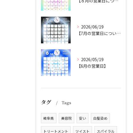
【８月の営業日について】
2026/06/19
【7月の営業日について】
2026/05/19
【6月の営業日】
タグ
Tags
岐阜県
美容院
安い
白髪染め
トリートメント
ツイスト
スパイラル