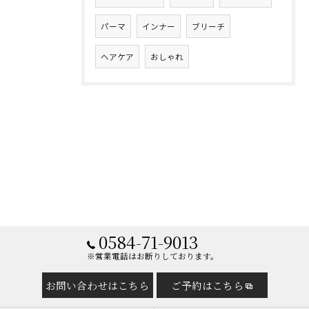
パーマ
インナー
ブリーチ
ヘアケア
おしゃれ
0584-71-9013
※営業電話はお断りしております。
お問い合わせはこちら
ご予約はこちら