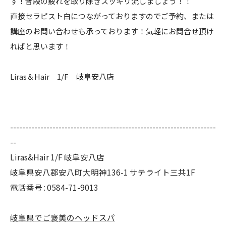
す！普段の疲れを取り除きスッキリ流しましょう！！
直接セラピスト白につながっておりますのでご予約、または
講座のお問い合わせも承っております！気軽にお問合せ頂け
ればと思います！
Liras＆Hair 1/F 岐阜安八店
--------------------------------------------------------------------
--
Liras&Hair 1/F 岐阜安八店
岐阜県安八郡安八町大明神136-1 サテライト三共1F
電話番号 : 0584-71-9013
岐阜県でご褒美のヘッドスパ