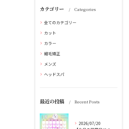
カテゴリー
Categories
全てのカテゴリー
カット
カラー
縮毛矯正
メンズ
ヘッドスパ
最近の投稿
Recent Posts
2026/07/20