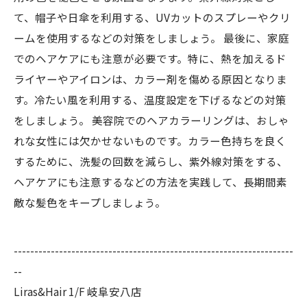
て、帽子や日傘を利用する、UVカットのスプレーやクリ
ームを使用するなどの対策をしましょう。 最後に、家庭
でのヘアケアにも注意が必要です。特に、熱を加えるド
ライヤーやアイロンは、カラー剤を傷める原因となりま
す。冷たい風を利用する、温度設定を下げるなどの対策
をしましょう。 美容院でのヘアカラーリングは、おしゃ
れな女性には欠かせないものです。カラー色持ちを良く
するために、洗髪の回数を減らし、紫外線対策をする、
ヘアケアにも注意するなどの方法を実践して、長期間素
敵な髪色をキープしましょう。
--------------------------------------------------------------------
--
Liras&Hair 1/F 岐阜安八店