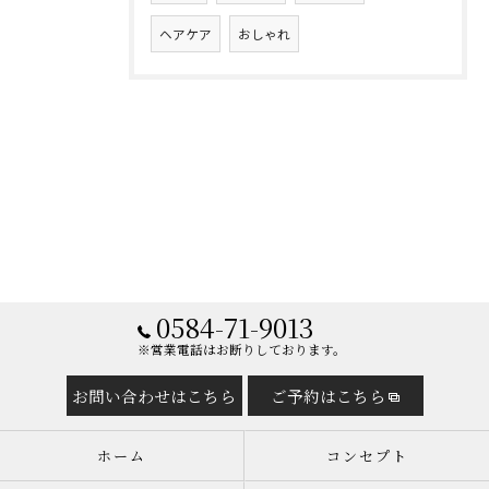
ヘアケア
おしゃれ
0584-71-9013
※営業電話はお断りしております。
お問い合わせはこちら
ご予約はこちら
ホーム
コンセプト