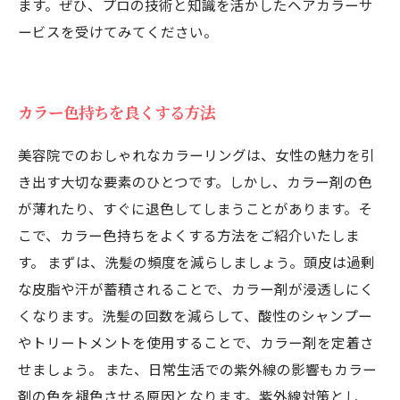
ます。ぜひ、プロの技術と知識を活かしたヘアカラーサ
ービスを受けてみてください。
カラー色持ちを良くする方法
美容院でのおしゃれなカラーリングは、女性の魅力を引
き出す大切な要素のひとつです。しかし、カラー剤の色
が薄れたり、すぐに退色してしまうことがあります。そ
こで、カラー色持ちをよくする方法をご紹介いたしま
す。 まずは、洗髪の頻度を減らしましょう。頭皮は過剰
な皮脂や汗が蓄積されることで、カラー剤が浸透しにく
くなります。洗髪の回数を減らして、酸性のシャンプー
やトリートメントを使用することで、カラー剤を定着さ
せましょう。 また、日常生活での紫外線の影響もカラー
剤の色を褪色させる原因となります。紫外線対策とし