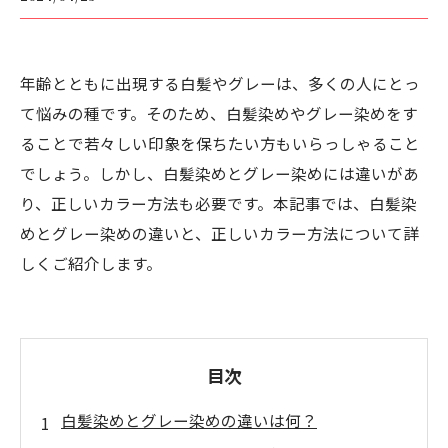
年齢とともに出現する白髪やグレーは、多くの人にとっ
て悩みの種です。そのため、白髪染めやグレー染めをす
ることで若々しい印象を保ちたい方もいらっしゃること
でしょう。しかし、白髪染めとグレー染めには違いがあ
り、正しいカラー方法も必要です。本記事では、白髪染
めとグレー染めの違いと、正しいカラー方法について詳
しくご紹介します。
目次
白髪染めとグレー染めの違いは何？