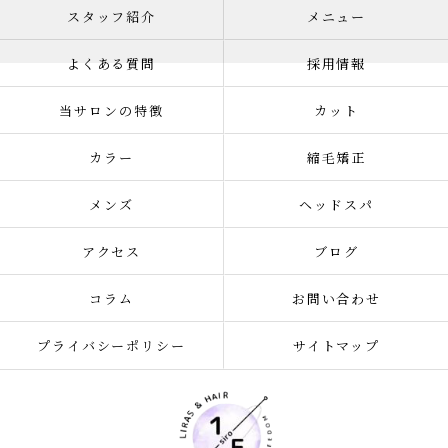
スタッフ紹介
メニュー
よくある質問
採用情報
当サロンの特徴
カット
カラー
縮毛矯正
メンズ
ヘッドスパ
アクセス
ブログ
コラム
お問い合わせ
プライバシーポリシー
サイトマップ