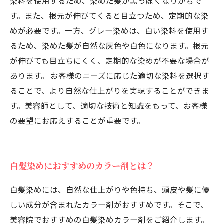
染料を使用するため、染めた髪が黒っぽくなりがちで
す。また、根元が伸びてくると目立つため、定期的な染
めが必要です。一方、グレー染めは、白い染料を使用す
るため、染めた髪が自然な灰色や白色になります。根元
が伸びても目立ちにくく、定期的な染めが不要な場合が
あります。 お客様のニーズに応じた適切な染料を選択す
ることで、より自然な仕上がりを実現することができま
す。美容師として、適切な技術と知識をもって、お客様
の要望にお応えすることが重要です。
白髪染めにおすすめのカラー剤とは？
白髪染めには、自然な仕上がりや色持ち、頭皮や髪に優
しい成分が含まれたカラー剤がおすすめです。そこで、
美容院でおすすめの白髪染めカラー剤をご紹介します。