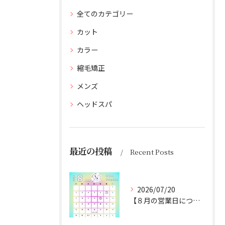
全てのカテゴリー
カット
カラー
縮毛矯正
メンズ
ヘッドスパ
最近の投稿
Recent Posts
2026/07/20
【８月の営業日について】