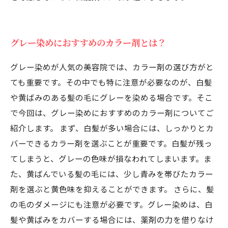
グレー染めにおすすめのカラー剤とは？
グレー染めが人気の美容院では、カラー剤の選び方がと
ても重要です。その中でも特に注意が必要なのが、白髪
や黄ばみのある髪の毛にグレーを染める場合です。そこ
で今回は、グレー染めにおすすめのカラー剤についてご
紹介します。 まず、白髪が多い場合には、しっかりとカ
バーできるカラー剤を選ぶことが重要です。白髪が残っ
てしまうと、グレーの色味が損なわれてしまいます。ま
た、黄ばんでいる髪の毛には、少し青みを帯びたカラー
剤を選ぶと黄色味を抑えることができます。 さらに、髪
の毛のダメージにも注意が必要です。グレー染めは、白
髪や黄ばみをカバーする場合には、薬剤の力を借りなけ