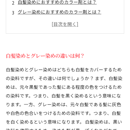
白髪染めにおすすめのカラー剤とは？
グレー染めにおすすめのカラー剤とは？
白髪染め・グレー染めの正しいカラー方法と
は？
カラー色持ちを良くする方法
白髪染めとグレー染めの違いは何？
白髪染めとグレー染めはどちらも白髪をカバーするため
の染料ですが、その違いは何でしょうか？ まず、白髪染
めは、元々黒髪であった髪にある程度の色をつけるため
の染料です。つまり、白髪を黒く染めるという意味にな
ります。一方、グレー染めは、元々白髪である髪に灰色
や白色の色合いをつけるための染料です。つまり、白髪
を白く染めるという意味になります。 白髪染めは、黒い