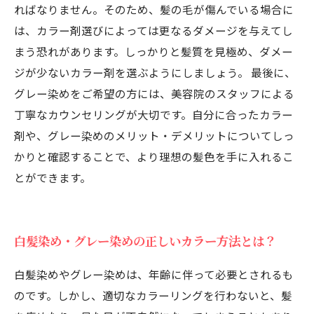
ればなりません。そのため、髪の毛が傷んでいる場合に
は、カラー剤選びによっては更なるダメージを与えてし
まう恐れがあります。しっかりと髪質を見極め、ダメー
ジが少ないカラー剤を選ぶようにしましょう。 最後に、
グレー染めをご希望の方には、美容院のスタッフによる
丁寧なカウンセリングが大切です。自分に合ったカラー
剤や、グレー染めのメリット・デメリットについてしっ
かりと確認することで、より理想の髪色を手に入れるこ
とができます。
白髪染め・グレー染めの正しいカラー方法とは？
白髪染めやグレー染めは、年齢に伴って必要とされるも
のです。しかし、適切なカラーリングを行わないと、髪