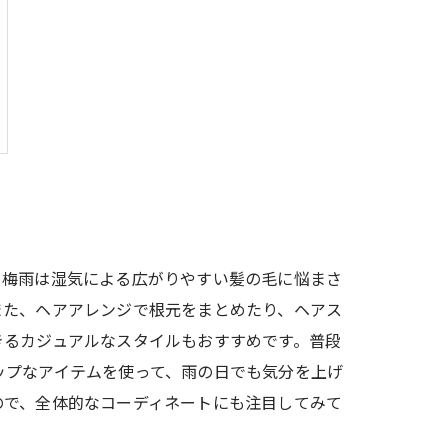
。梅雨は湿気による広がりやすい髪の毛に悩まさ
また、ヘアアレンジで根元をまとめたり、ヘアス
きるカジュアルなスタイルもおすすめです。普段
ップなアイテムを使って、雨の日でも気分を上げ
ので、全体的なコーディネートにも注目してみて