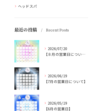
ヘッドスパ
最近の投稿
Recent Posts
2026/07/20
【８月の営業日について】
2026/06/19
【7月の営業日について】
2026/05/19
【6月の営業日】