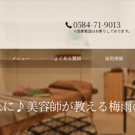
0584-71-9013
※営業電話はお断りしております。
メニュー
よくある質問
採用情報
に♪美容師が教える梅雨