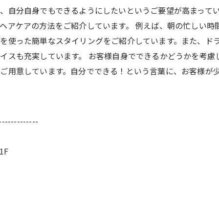
、自分自身でもできるようにしたいというご要望が高まって
ヘアケアの方法をご紹介しています。 例えば、朝の忙しい時
を使った簡単なスタイリングをご紹介しています。また、ド
イスも充実しています。 お客様自身でできるかどうかを考慮
ご用意しています。自分でできる！という言葉に、お客様が
-------------
1F