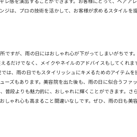
ャレ感を演出することができます。お客様にとって、ヘアア
ンジは、プロの技術を活かして、お客様が求めるスタイルを
所ですが、雨の日にはおしゃれ心が下がってしまいがちです
整えるだけでなく、メイクやネイルのアドバイスもしてくれま
院では、雨の日でもスタイリッシュにキメるためのアイテムを
ューズもあります。美容院を出た後も、雨の日に似合うファ
で、普段よりも魅力的に、おしゃれに輝くことができます。さ
おしゃれ心も高まること間違いなしです。ぜひ、雨の日も美