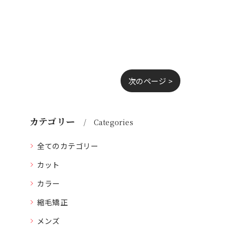
次のページ >
カテゴリー
Categories
全てのカテゴリー
カット
カラー
縮毛矯正
メンズ