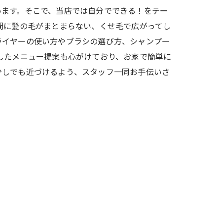
います。そこで、当店では自分でできる！をテー
間に髪の毛がまとまらない、くせ毛で広がってし
ライヤーの使い方やブラシの選び方、シャンプー
したメニュー提案も心がけており、お家で簡単に
少しでも近づけるよう、スタッフ一同お手伝いさ