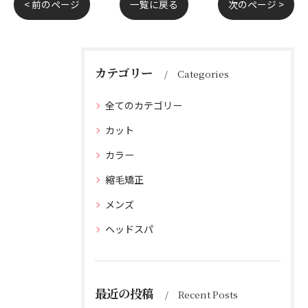
< 前のページ
一覧に戻る
次のページ >
カテゴリー
Categories
全てのカテゴリー
カット
カラー
縮毛矯正
メンズ
ヘッドスパ
最近の投稿
Recent Posts