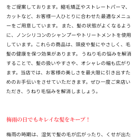
をご提案しております。縮毛矯正やストレートパーマ、
カットなど、お客様一人ひとりに合わせた最適なメニュ
ーをご用意しています。 また、髪の状態がよくなるよう
に、ノンシリコンのシャンプーやトリートメントを使用
しています。これらの商品は、頭皮や髪にやさしく、毛
髪の健康を保つ効果があります。 うねり毛の悩みを解消
することで、髪の扱いやすさや、オシャレの幅も広がり
ます。当店では、お客様の美しさを最大限に引き出すた
めのお手伝いをさせていただきます。ぜひ一度ご来店い
ただき、うねり毛悩みを解消しましょう。
梅雨の日でもキレイな髪をキープ！
梅雨の時期は、湿気で髪の毛が広がったり、くせが出た