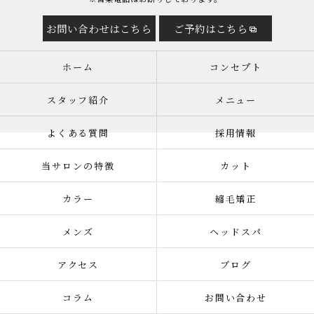
お問い合わせはこちら
ご予約はこちら
ホーム
コンセプト
スタッフ紹介
メニュー
よくある質問
採用情報
当サロンの特徴
カット
カラー
縮毛矯正
メンズ
ヘッドスパ
アクセス
ブログ
コラム
お問い合わせ