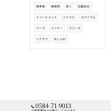
岐阜県
美容院
安い
白髪染め
トリートメント
ツイスト
スパイラル
パーマ
インナー
ブリーチ
ヘアケア
おしゃれ
0584-71-9013
※営業電話はお断りしております。