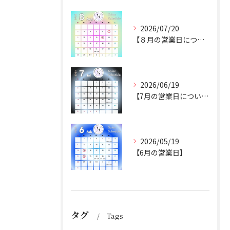
2026/07/20
【８月の営業日について】
2026/06/19
【7月の営業日について】
2026/05/19
【6月の営業日】
タグ
Tags