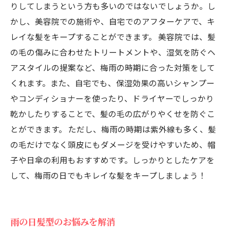
りしてしまうという方も多いのではないでしょうか。し
かし、美容院での施術や、自宅でのアフターケアで、キ
レイな髪をキープすることができます。 美容院では、髪
の毛の傷みに合わせたトリートメントや、湿気を防ぐヘ
アスタイルの提案など、梅雨の時期に合った対策をして
くれます。また、自宅でも、保湿効果の高いシャンプー
やコンディショナーを使ったり、ドライヤーでしっかり
乾かしたりすることで、髪の毛の広がりやくせを防ぐこ
とができます。 ただし、梅雨の時期は紫外線も多く、髪
の毛だけでなく頭皮にもダメージを受けやすいため、帽
子や日傘の利用もおすすめです。しっかりとしたケアを
して、梅雨の日でもキレイな髪をキープしましょう！
雨の日髪型のお悩みを解消