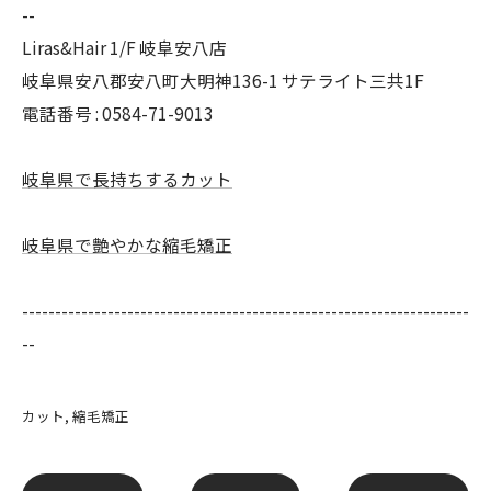
--
Liras&Hair 1/F 岐阜安八店
岐阜県安八郡安八町大明神136-1 サテライト三共1F
電話番号 : 0584-71-9013
岐阜県で長持ちするカット
岐阜県で艶やかな縮毛矯正
--------------------------------------------------------------------
--
カット
縮毛矯正