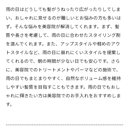
雨の日はどうしても髪がうねったり広がったりしてしま
い、おしゃれに見せるのが難しいとお悩みの方も多いは
ず。そんな悩みを美容院が解消してくれます。まず、髪
質や長さを考慮して、雨の日に合わせたスタイリング剤
を選んでくれます。また、アップスタイルや軽めのアウ
トスタイルなど、雨の日に崩れにくいスタイルを提案し
てくれるので、朝の時間が少ない日でも安心です。さら
に、美容院でのトリートメントやパーマなどの施術で、
雨の日でもまとまりやすく、自然なボリューム感を維持
しやすい髪質を目指すこともできます。雨の日でもおし
ゃれに輝きたい方は美容院でのお手入れをおすすめしま
す。
--------------------------------------------------------------------