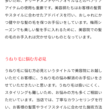
多いため、トリートメントやヘアオイルなどのヘアケア
アイテムの使用も重要です。美容師たちはお客様の髪質
やスタイルに合わせたアドバイスを行い、おしゃれにか
つ健やかな髪の毛を保つお手伝いをしています。梅雨シ
ーズンでも美しい髪を手に入れるために、美容院での髪
の毛のお手入れは欠かせないものとなっています。
うねり毛に悩む方必見
うねり毛に悩む方必見というタイトルで美容院にお越し
いただくお客様に、うねり毛の悩み解消のお手伝いをさ
せていただきたいと思います。うねり毛は扱いにくく、
スタイリングも難しいため、お悩みの方も多くご相談い
ただいています。 当店では、丁寧なカウンセリングを行
い、お客様の髪質やライフスタイルに合わせた施術方法