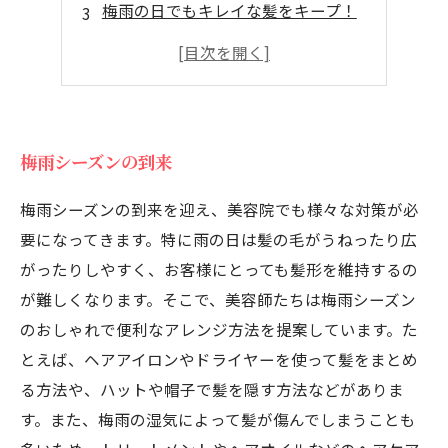
梅雨の日でもキレイな髪をキープ！
雨の日髪型のお悩みを解消
梅雨シーズンの到来
梅雨シーズンの到来を迎え、美容院でも様々な対策が必
要になってきます。特に雨の日は髪の毛がうねったり広
がったりしやすく、お客様にとっても髪形を維持するの
が難しくなります。そこで、美容師たちは梅雨シーズン
のおしゃれで便利なアレンジ方法を提案しています。た
とえば、ヘアアイロンやドライヤーを使って髪をまとめ
る方法や、ハットや帽子で髪を隠す方法などがありま
す。また、梅雨の湿気によって髪が傷んでしまうことも