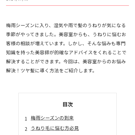
梅雨シーズンに入り、湿気や雨で髪のうねりが気になる
季節がやってきました。美容室からも、うねりに悩むお
客様の相談が増えています。しかし、そんな悩みも専門
知識を持った美容師が的確なアドバイスをくれることで
解決することができます。今回は、美容室からのお悩み
解決！ツヤ髪に導く方法をご紹介します。
目次
梅雨シーズンの到来
うねり毛に悩む方必見