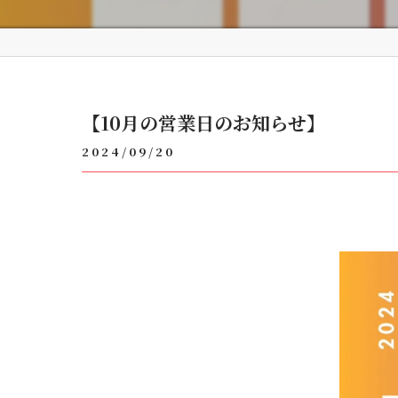
【10月の営業日のお知らせ】
2024/09/20