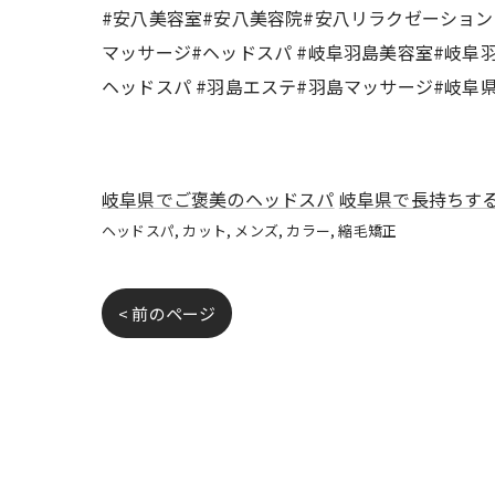
#安八美容室#安八美容院#安八リラクゼーション
マッサージ#ヘッドスパ #岐阜羽島美容室#岐阜
ヘッドスパ #羽島エステ#羽島マッサージ#岐阜
岐阜県でご褒美のヘッドスパ
岐阜県で長持ちす
ヘッドスパ
カット
メンズ
カラー
縮毛矯正
< 前のページ