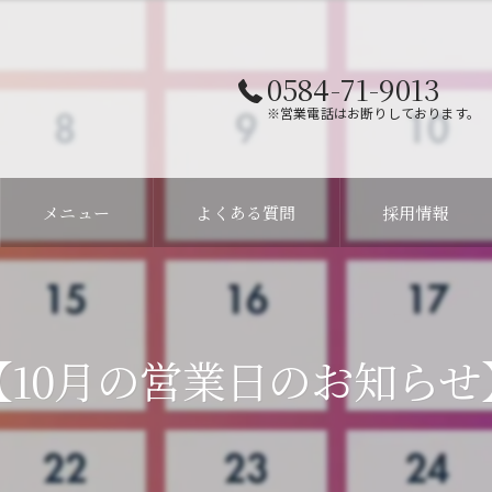
0584-71-9013
※営業電話はお断りしております。
メニュー
よくある質問
採用情報
【10月の営業日のお知らせ