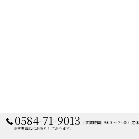
0584-71-9013
[営業時間] 9:00 ～ 22:00 [
※営業電話はお断りしております。