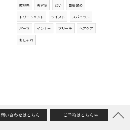
岐阜県
美容院
安い
白髪染め
トリートメント
ツイスト
スパイラル
パーマ
インナー
ブリーチ
ヘアケア
おしゃれ
お問い合わせはこちら
ご予約はこちら