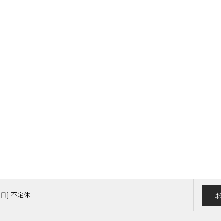
定休日] 不定休