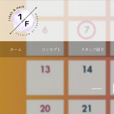
ホーム
コンセプト
スタッフ紹介