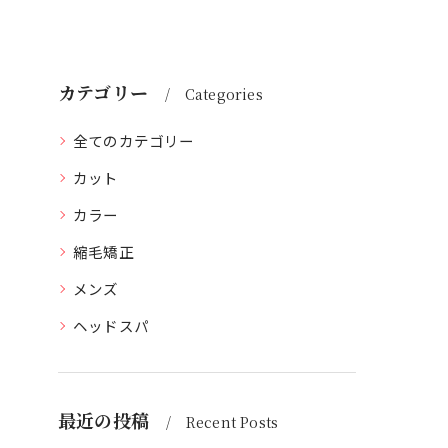
カテゴリー
Categories
全てのカテゴリー
カット
カラー
縮毛矯正
メンズ
ヘッドスパ
最近の投稿
Recent Posts