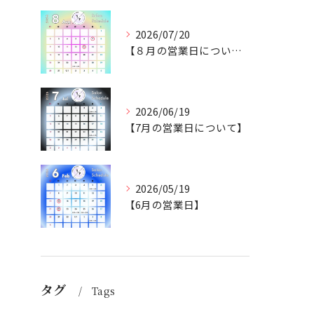
2026/07/20
【８月の営業日について】
2026/06/19
【7月の営業日について】
2026/05/19
【6月の営業日】
タグ
Tags